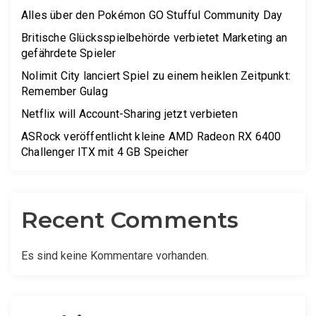
Alles über den Pokémon GO Stufful Community Day
Britische Glücksspielbehörde verbietet Marketing an
gefährdete Spieler
Nolimit City lanciert Spiel zu einem heiklen Zeitpunkt:
Remember Gulag
Netflix will Account-Sharing jetzt verbieten
ASRock veröffentlicht kleine AMD Radeon RX 6400
Challenger ITX mit 4 GB Speicher
Recent Comments
Es sind keine Kommentare vorhanden.