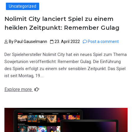
Uncategorized
Nolimit City lanciert Spiel zu einem
heiklen Zeitpunkt: Remember Gulag
By
Paul Gauselmann
23. April 2022
Post a comment
Der Spielehersteller Nolimit City hat ein neues Spiel zum Thema
Sowjetunion veröffentlicht: Remember Gulag. Die Einführung
des Spiels erfolgt zu einem sehr sensiblen Zeitpunkt. Das Spiel
ist seit Montag, 19….
Explore more