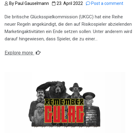
By
Paul Gauselmann
23. April 2022
Post a comment
Die britische Glücksspielkommission (UKGC) hat eine Reihe
neuer Regeln angekündigt, die den auf Risikospieler abzielenden
Marketingaktivitäten ein Ende setzen sollen. Unter anderem wird
darauf hingewiesen, dass Spieler, die zu einer…
Explore more