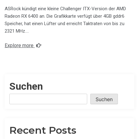
ASRock kündigt eine kleine Challenger ITX-Version der AMD
Radeon RX 6400 an. Die Grafikkarte verfügt über 4GB gddr6
Speicher, hat einen Lüfter und erreicht Taktraten von bis zu
2321 MHz….
Explore more
Suchen
Suchen
Recent Posts