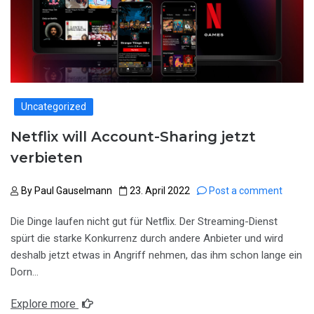
Uncategorized
Netflix will Account-Sharing jetzt
verbieten
By
Paul Gauselmann
23. April 2022
Post a comment
Die Dinge laufen nicht gut für Netflix. Der Streaming-Dienst
spürt die starke Konkurrenz durch andere Anbieter und wird
deshalb jetzt etwas in Angriff nehmen, das ihm schon lange ein
Dorn…
Explore more