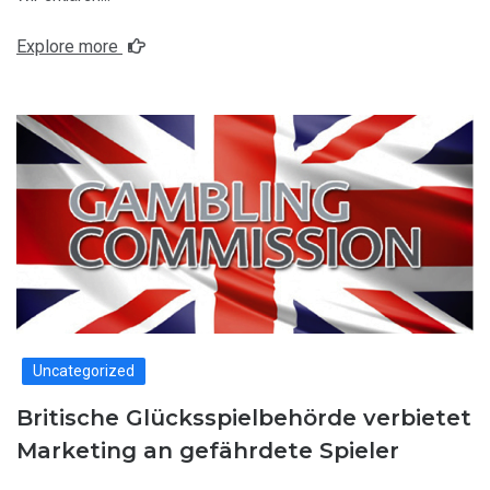
Explore more
Uncategorized
Britische Glücksspielbehörde verbietet
Marketing an gefährdete Spieler