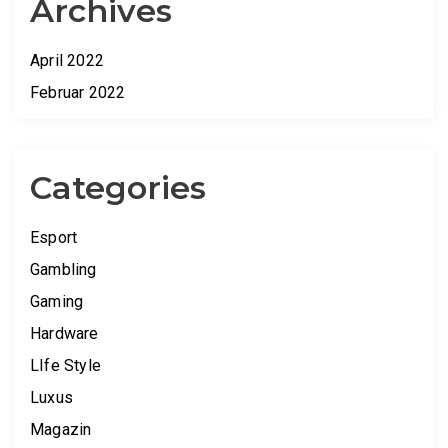
Archives
April 2022
Februar 2022
Categories
Esport
Gambling
Gaming
Hardware
LIfe Style
Luxus
Magazin