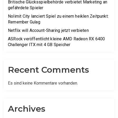
Britische Glücksspielbehörde verbietet Marketing an
gefährdete Spieler
Nolimit City lanciert Spiel zu einem heiklen Zeitpunkt:
Remember Gulag
Netflix will Account-Sharing jetzt verbieten
ASRock veröffentlicht kleine AMD Radeon RX 6400
Challenger ITX mit 4 GB Speicher
Recent Comments
Es sind keine Kommentare vorhanden.
Archives