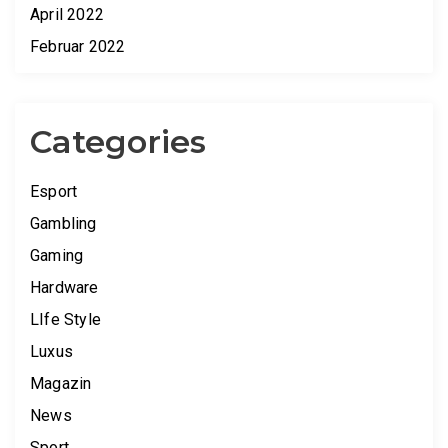
April 2022
Februar 2022
Categories
Esport
Gambling
Gaming
Hardware
LIfe Style
Luxus
Magazin
News
Sport