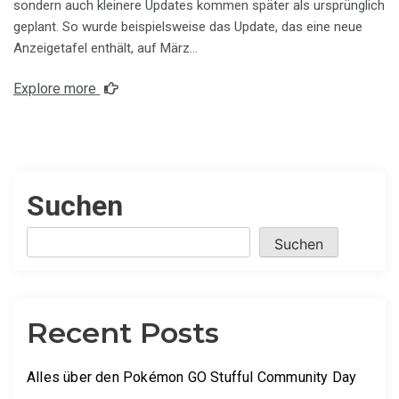
sondern auch kleinere Updates kommen später als ursprünglich
geplant. So wurde beispielsweise das Update, das eine neue
Anzeigetafel enthält, auf März…
Explore more
Suchen
Suchen
Recent Posts
Alles über den Pokémon GO Stufful Community Day