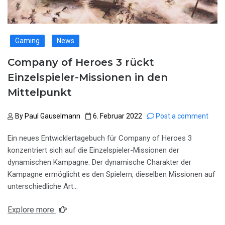
Gaming
News
Company of Heroes 3 rückt
Einzelspieler-Missionen in den
Mittelpunkt
By
Paul Gauselmann
6. Februar 2022
Post a comment
Ein neues Entwicklertagebuch für Company of Heroes 3
konzentriert sich auf die Einzelspieler-Missionen der
dynamischen Kampagne. Der dynamische Charakter der
Kampagne ermöglicht es den Spielern, dieselben Missionen auf
unterschiedliche Art…
Explore more