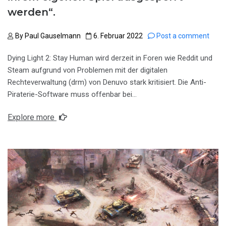
werden“.
By
Paul Gauselmann
6. Februar 2022
Post a comment
Dying Light 2: Stay Human wird derzeit in Foren wie Reddit und
Steam aufgrund von Problemen mit der digitalen
Rechteverwaltung (drm) von Denuvo stark kritisiert. Die Anti-
Piraterie-Software muss offenbar bei…
Explore more