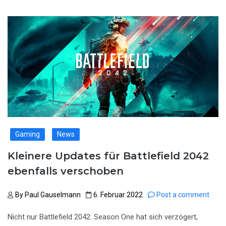
Gaming
News
Kleinere Updates für Battlefield 2042
ebenfalls verschoben
By
Paul Gauselmann
6. Februar 2022
Post a comment
Nicht nur Battlefield 2042: Season One hat sich verzögert,