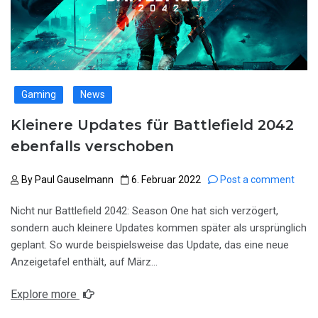
Gaming
News
Kleinere Updates für Battlefield 2042
ebenfalls verschoben
By
Paul Gauselmann
6. Februar 2022
Post a comment
Nicht nur Battlefield 2042: Season One hat sich verzögert,
sondern auch kleinere Updates kommen später als ursprünglich
geplant. So wurde beispielsweise das Update, das eine neue
Anzeigetafel enthält, auf März…
Explore more