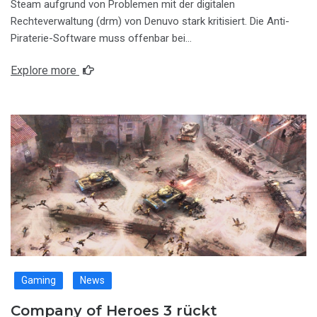
Steam aufgrund von Problemen mit der digitalen
Rechteverwaltung (drm) von Denuvo stark kritisiert. Die Anti-
Piraterie-Software muss offenbar bei…
Explore more
Gaming
News
Company of Heroes 3 rückt