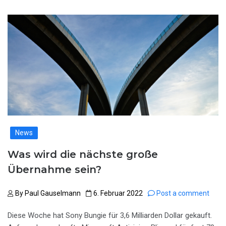
News
Was wird die nächste große
Übernahme sein?
By
Paul Gauselmann
6. Februar 2022
Post a comment
Diese Woche hat Sony Bungie für 3,6 Milliarden Dollar gekauft.