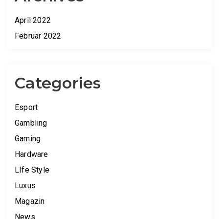
April 2022
Februar 2022
Categories
Esport
Gambling
Gaming
Hardware
LIfe Style
Luxus
Magazin
News