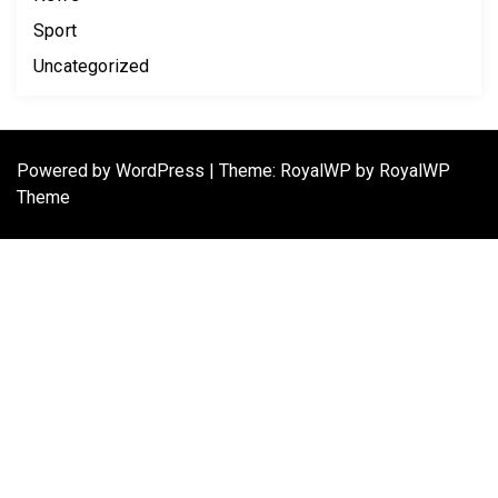
Sport
Uncategorized
Powered by
WordPress
|
Theme: RoyalWP by
RoyalWP
Theme