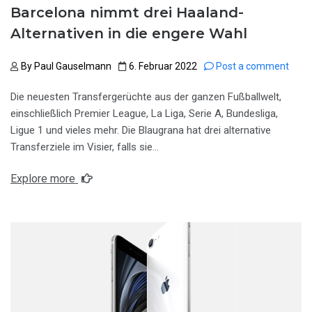
Barcelona nimmt drei Haaland-
Alternativen in die engere Wahl
By
Paul Gauselmann
6. Februar 2022
Post a comment
Die neuesten Transfergerüchte aus der ganzen Fußballwelt,
einschließlich Premier League, La Liga, Serie A, Bundesliga,
Ligue 1 und vieles mehr. Die Blaugrana hat drei alternative
Transferziele im Visier, falls sie…
Explore more