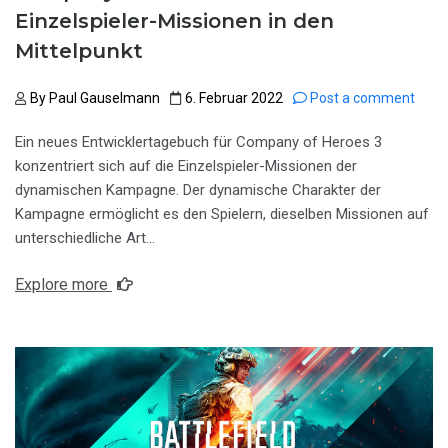
Einzelspieler-Missionen in den
Mittelpunkt
By
Paul Gauselmann
6. Februar 2022
Post a comment
Ein neues Entwicklertagebuch für Company of Heroes 3
konzentriert sich auf die Einzelspieler-Missionen der
dynamischen Kampagne. Der dynamische Charakter der
Kampagne ermöglicht es den Spielern, dieselben Missionen auf
unterschiedliche Art…
Explore more