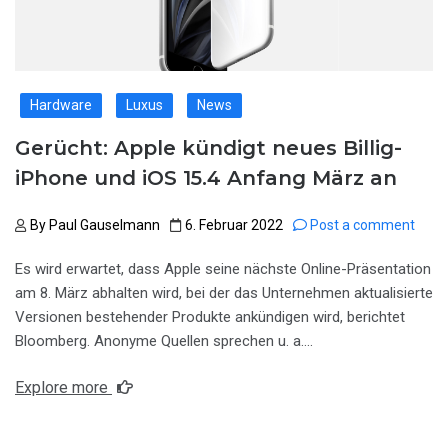
Hardware
Luxus
News
Gerücht: Apple kündigt neues Billig-
iPhone und iOS 15.4 Anfang März an
By
Paul Gauselmann
6. Februar 2022
Post a comment
Es wird erwartet, dass Apple seine nächste Online-Präsentation
am 8. März abhalten wird, bei der das Unternehmen aktualisierte
Versionen bestehender Produkte ankündigen wird, berichtet
Bloomberg. Anonyme Quellen sprechen u. a….
Explore more