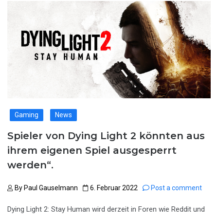
Gaming
News
Spieler von Dying Light 2 könnten aus
ihrem eigenen Spiel ausgesperrt
werden“.
By
Paul Gauselmann
6. Februar 2022
Post a comment
Dying Light 2: Stay Human wird derzeit in Foren wie Reddit und