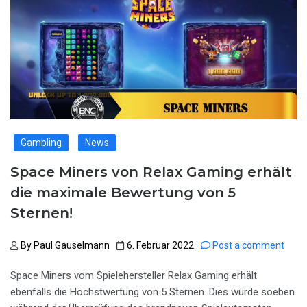
Gambling
News
Space Miners von Relax Gaming erhält
die maximale Bewertung von 5
Sternen!
By
Paul Gauselmann
6. Februar 2022
Post a comment
Space Miners vom Spielehersteller Relax Gaming erhält
ebenfalls die Höchstwertung von 5 Sternen. Dies wurde soeben