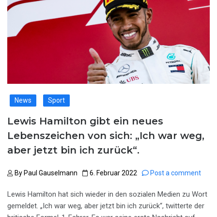
News
Sport
Lewis Hamilton gibt ein neues
Lebenszeichen von sich: „Ich war weg,
aber jetzt bin ich zurück“.
By
Paul Gauselmann
6. Februar 2022
Post a comment
Lewis Hamilton hat sich wieder in den sozialen Medien zu Wort
gemeldet. „Ich war weg, aber jetzt bin ich zurück“, twitterte der