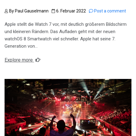
By
Paul Gauselmann
6. Februar 2022
Post a comment
Apple stellt die Watch 7 vor, mit deutlich größerem Bildschirm
und kleineren Rändern. Das Aufladen geht mit der neuen
watchOS 8 Smartwatch viel schneller. Apple hat seine 7.
Generation von…
Explore more