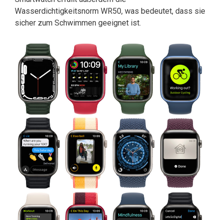
Wasserdichtigkeitsnorm WR50, was bedeutet, dass sie
sicher zum Schwimmen geeignet ist.