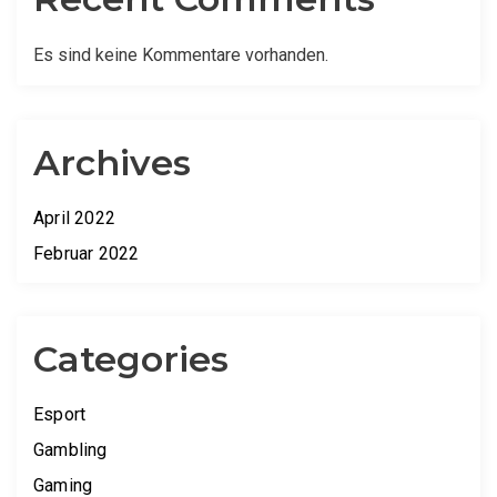
Es sind keine Kommentare vorhanden.
Archives
April 2022
Februar 2022
Categories
Esport
Gambling
Gaming