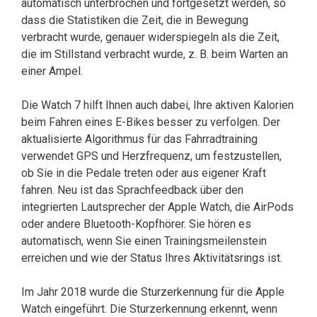
automatisch unterbrochen und fortgesetzt werden, so
dass die Statistiken die Zeit, die in Bewegung
verbracht wurde, genauer widerspiegeln als die Zeit,
die im Stillstand verbracht wurde, z. B. beim Warten an
einer Ampel.
Die Watch 7 hilft Ihnen auch dabei, Ihre aktiven Kalorien
beim Fahren eines E-Bikes besser zu verfolgen. Der
aktualisierte Algorithmus für das Fahrradtraining
verwendet GPS und Herzfrequenz, um festzustellen,
ob Sie in die Pedale treten oder aus eigener Kraft
fahren. Neu ist das Sprachfeedback über den
integrierten Lautsprecher der Apple Watch, die AirPods
oder andere Bluetooth-Kopfhörer. Sie hören es
automatisch, wenn Sie einen Trainingsmeilenstein
erreichen und wie der Status Ihres Aktivitätsrings ist.
Im Jahr 2018 wurde die Sturzerkennung für die Apple
Watch eingeführt. Die Sturzerkennung erkennt, wenn