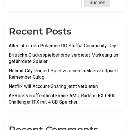
Suchen
Recent Posts
Alles über den Pokémon GO Stufful Community Day
Britische Glücksspielbehörde verbietet Marketing an
gefährdete Spieler
Nolimit City lanciert Spiel zu einem heiklen Zeitpunkt:
Remember Gulag
Netflix will Account-Sharing jetzt verbieten
ASRock veröffentlicht kleine AMD Radeon RX 6400
Challenger ITX mit 4 GB Speicher
Recent Comments