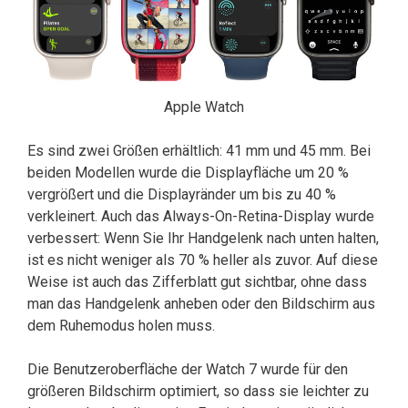
Apple Watch
Es sind zwei Größen erhältlich: 41 mm und 45 mm. Bei
beiden Modellen wurde die Displayfläche um 20 %
vergrößert und die Displayränder um bis zu 40 %
verkleinert. Auch das Always-On-Retina-Display wurde
verbessert: Wenn Sie Ihr Handgelenk nach unten halten,
ist es nicht weniger als 70 % heller als zuvor. Auf diese
Weise ist auch das Zifferblatt gut sichtbar, ohne dass
man das Handgelenk anheben oder den Bildschirm aus
dem Ruhemodus holen muss.
Die Benutzeroberfläche der Watch 7 wurde für den
größeren Bildschirm optimiert, so dass sie leichter zu