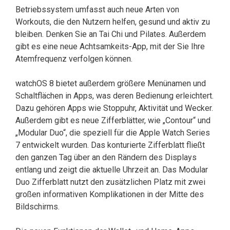
Betriebssystem umfasst auch neue Arten von
Workouts, die den Nutzern helfen, gesund und aktiv zu
bleiben. Denken Sie an Tai Chi und Pilates. Außerdem
gibt es eine neue Achtsamkeits-App, mit der Sie Ihre
Atemfrequenz verfolgen können.
watchOS 8 bietet außerdem größere Menünamen und
Schaltflächen in Apps, was deren Bedienung erleichtert.
Dazu gehören Apps wie Stoppuhr, Aktivität und Wecker.
Außerdem gibt es neue Zifferblätter, wie „Contour“ und
„Modular Duo“, die speziell für die Apple Watch Series
7 entwickelt wurden. Das konturierte Zifferblatt fließt
den ganzen Tag über an den Rändern des Displays
entlang und zeigt die aktuelle Uhrzeit an. Das Modular
Duo Zifferblatt nutzt den zusätzlichen Platz mit zwei
großen informativen Komplikationen in der Mitte des
Bildschirms.