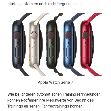
starten, sofern es noch nicht begonnen hat.
Apple Watch Serie 7
Wie bei anderen automatischen Trainingserinnerungen
können Radfahrer ihre Messwerte von Beginn des
Trainings an sehen. Fahrradtrainings können