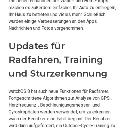
Die neuen Funktionen der Wallet- und Home-Apps
machen es außerdem einfacher, Ihr Auto zu entriegeln,
Ihr Haus zu betreten und vieles mehr. Schließlich
wurden einige Verbesserungen an den Apps
Nachrichten und Fotos vorgenommen.
Updates für
Radfahren, Training
und Sturzerkennung
watchOS 8 hat auch neue Funktionen für Radfahrer.
Fortgeschrittene Algorithmen zur Analyse von GPS-,
Herzfrequenz-, Beschleunigungsmesser- und
Gyroskopdaten werden verwendet, um zu erkennen,
wann der Benutzer eine Fahrt beginnt. Der Benutzer
wird dann aufgefordert, ein Outdoor-Cycle-Training zu