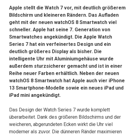
Apple stellt die Watch 7 vor, mit deutlich größerem
Bildschirm und kleineren Rändern. Das Aufladen
geht mit der neuen watchOS 8 Smartwatch viel
schneller. Apple hat seine 7. Generation von
Smartwatches angekündigt. Die Apple Watch
Series 7 hat ein verfeinertes Design und ein
deutlich größeres Display als bisher. Die
intelligente Uhr mit Aluminiumgehäuse wurde
außerdem sturzsicherer gemacht und ist in einer
Reihe neuer Farben erhältlich. Neben der neuen
watchOS 8 Smartwatch hat Apple auch vier iPhone
13 Smartphone-Modelle sowie ein neues iPad und
iPad mini angekündigt.
Das Design der Watch Series 7 wurde komplett
überarbeitet. Dank des größeren Bildschirms und der
weicheren, abgerundeten Ecken wirkt die Uhr viel
moderner als zuvor. Die dünneren Ränder maximieren