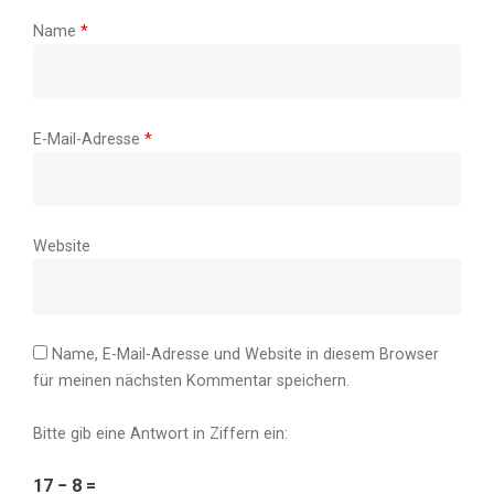
Name
*
E-Mail-Adresse
*
Website
Name, E-Mail-Adresse und Website in diesem Browser
für meinen nächsten Kommentar speichern.
Bitte gib eine Antwort in Ziffern ein:
17 − 8 =