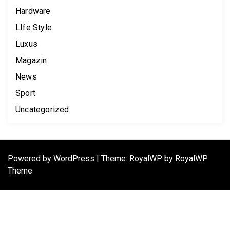
Hardware
LIfe Style
Luxus
Magazin
News
Sport
Uncategorized
Powered by
WordPress
|
Theme: RoyalWP by
RoyalWP
Theme