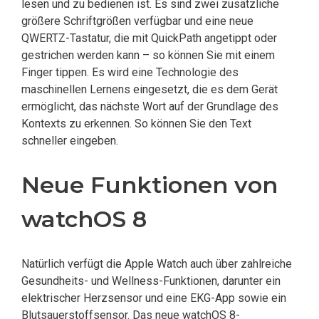
lesen und zu bedienen ist. Es sind zwei zusätzliche
größere Schriftgrößen verfügbar und eine neue
QWERTZ-Tastatur, die mit QuickPath angetippt oder
gestrichen werden kann – so können Sie mit einem
Finger tippen. Es wird eine Technologie des
maschinellen Lernens eingesetzt, die es dem Gerät
ermöglicht, das nächste Wort auf der Grundlage des
Kontexts zu erkennen. So können Sie den Text
schneller eingeben.
Neue Funktionen von
watchOS 8
Natürlich verfügt die Apple Watch auch über zahlreiche
Gesundheits- und Wellness-Funktionen, darunter ein
elektrischer Herzsensor und eine EKG-App sowie ein
Blutsauerstoffsensor. Das neue watchOS 8-