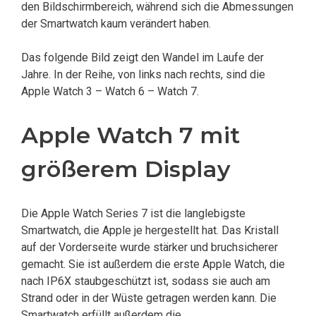
den Bildschirmbereich, während sich die Abmessungen
der Smartwatch kaum verändert haben.
Das folgende Bild zeigt den Wandel im Laufe der
Jahre. In der Reihe, von links nach rechts, sind die
Apple Watch 3 – Watch 6 – Watch 7.
Apple Watch 7 mit
größerem Display
Die Apple Watch Series 7 ist die langlebigste
Smartwatch, die Apple je hergestellt hat. Das Kristall
auf der Vorderseite wurde stärker und bruchsicherer
gemacht. Sie ist außerdem die erste Apple Watch, die
nach IP6X staubgeschützt ist, sodass sie auch am
Strand oder in der Wüste getragen werden kann. Die
Smartwatch erfüllt außerdem die