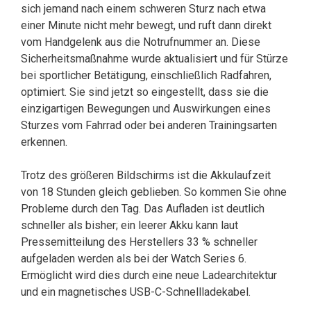
sich jemand nach einem schweren Sturz nach etwa
einer Minute nicht mehr bewegt, und ruft dann direkt
vom Handgelenk aus die Notrufnummer an. Diese
Sicherheitsmaßnahme wurde aktualisiert und für Stürze
bei sportlicher Betätigung, einschließlich Radfahren,
optimiert. Sie sind jetzt so eingestellt, dass sie die
einzigartigen Bewegungen und Auswirkungen eines
Sturzes vom Fahrrad oder bei anderen Trainingsarten
erkennen.
Trotz des größeren Bildschirms ist die Akkulaufzeit
von 18 Stunden gleich geblieben. So kommen Sie ohne
Probleme durch den Tag. Das Aufladen ist deutlich
schneller als bisher; ein leerer Akku kann laut
Pressemitteilung des Herstellers 33 % schneller
aufgeladen werden als bei der Watch Series 6.
Ermöglicht wird dies durch eine neue Ladearchitektur
und ein magnetisches USB-C-Schnellladekabel.