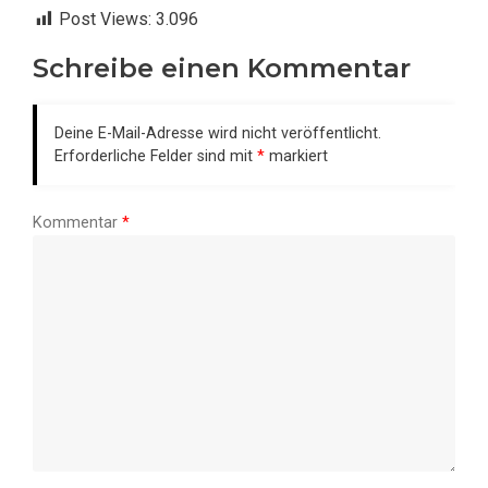
Post Views:
3.096
Schreibe einen Kommentar
Deine E-Mail-Adresse wird nicht veröffentlicht.
Erforderliche Felder sind mit
*
markiert
Kommentar
*