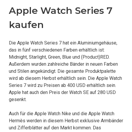
Apple Watch Series 7
kaufen
Die Apple Watch Series 7 hat ein Aluminiumgehäuse,
das in fünf verschiedenen Farben erhältlich ist:
Midnight, Starlight, Green, Blue und (Product)RED.
Außerdem wurden zahlreiche Bänder in neuen Farben
und Stilen angekündigt. Die gesamte Produktpalette
wird ab diesem Herbst erhältlich sein. Die Apple Watch
Series 7 wird zu Preisen ab 400 USD erhältlich sein.
Apple hat auch den Preis der Watch SE auf 280 USD
gesenkt.
Auch für die Apple Watch Nike und die Apple Watch
Hermès werden in diesem Herbst exklusive Armbänder
und Zifferblätter auf den Markt kommen. Das