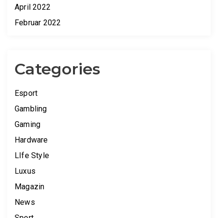
April 2022
Februar 2022
Categories
Esport
Gambling
Gaming
Hardware
LIfe Style
Luxus
Magazin
News
Sport