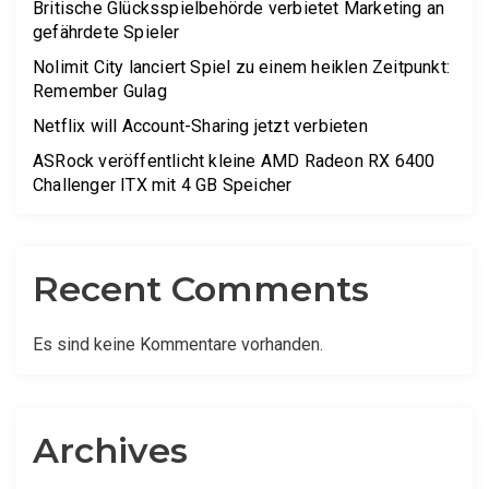
Britische Glücksspielbehörde verbietet Marketing an
gefährdete Spieler
Nolimit City lanciert Spiel zu einem heiklen Zeitpunkt:
Remember Gulag
Netflix will Account-Sharing jetzt verbieten
ASRock veröffentlicht kleine AMD Radeon RX 6400
Challenger ITX mit 4 GB Speicher
Recent Comments
Es sind keine Kommentare vorhanden.
Archives