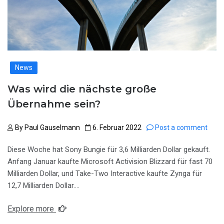
News
Was wird die nächste große
Übernahme sein?
By
Paul Gauselmann
6. Februar 2022
Post a comment
Diese Woche hat Sony Bungie für 3,6 Milliarden Dollar gekauft.
Anfang Januar kaufte Microsoft Activision Blizzard für fast 70
Milliarden Dollar, und Take-Two Interactive kaufte Zynga für
12,7 Milliarden Dollar….
Explore more