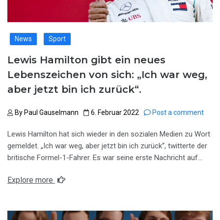
News
Sport
Lewis Hamilton gibt ein neues
Lebenszeichen von sich: „Ich war weg,
aber jetzt bin ich zurück“.
By
Paul Gauselmann
6. Februar 2022
Post a comment
Lewis Hamilton hat sich wieder in den sozialen Medien zu Wort
gemeldet. „Ich war weg, aber jetzt bin ich zurück“, twitterte der
britische Formel-1-Fahrer. Es war seine erste Nachricht auf…
Explore more