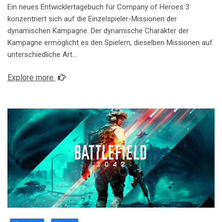
Ein neues Entwicklertagebuch für Company of Heroes 3
konzentriert sich auf die Einzelspieler-Missionen der
dynamischen Kampagne. Der dynamische Charakter der
Kampagne ermöglicht es den Spielern, dieselben Missionen auf
unterschiedliche Art…
Explore more